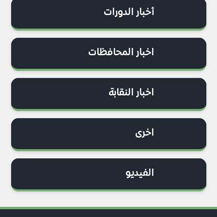
أخبار الدورات
اخبار المحافظات
اخبار النقابة
اخرى
الفيديو