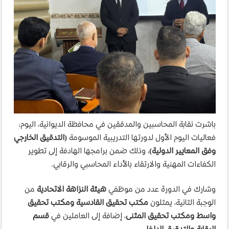
باشرت نقابة المحاسبين والمدققين في محافظة الديوانية، اليوم،
فعاليات اليوم الأول لدورتها التدريبية الموسومة
(التدقيق الخارجي
وفق المعايير الدولية)
، وذلك ضمن برامجها الهادفة إلى تطوير
الكفاءات المهنية والارتقاء بالأداء المحاسبي والرقابي.
وشارك في الدورة عدد من موظفي
هيئة النزاهة الاتحادية
من
الوجبة الثانية، يمثلون
مكتب تحقيق القادسية ومكتب تحقيق
واسط ومكتب تحقيق المثنى
، إضافة إلى العاملين في
قسم