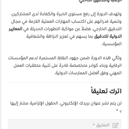
الرقابة والتدقيق الداخلي
.
وتهدف الدورة إلى رفع مستوى الخبرة والكفاءة لدى المشاركين،
وتنمية قدراتهم على اكتساب المهارات العملية اللازمة في مجال
التدقيق الخارجي، فضلاً عن مواكبة التطورات الحديثة في
المعايير
الدولية للتدقيق
بما يسهم في تعزيز النزاهة والشفافية
المؤسسية.
وتأتي هذه الدورة ضمن جهود النقابة المستمرة لدعم المؤسسات
الرقابية وبناء كوادر متخصصة قادرة على تلبية متطلبات العمل
المهني وفق أفضل الممارسات الدولية.
اترك تعليقاً
لن يتم نشر عنوان بريدك الإلكتروني.
الحقول الإلزامية مشار إليها
بـ
*