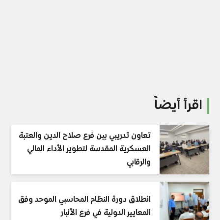
اقرأ أيضاً
تعاون تدريبي بين فرع صلاح الدين والعتبة
العسكرية المقدسة لتطوير الأداء المالي
والرقابي
انطلاق دورة النظام المحاسبي الموحد وفق
المعايير الدولية في فرع الأنبار