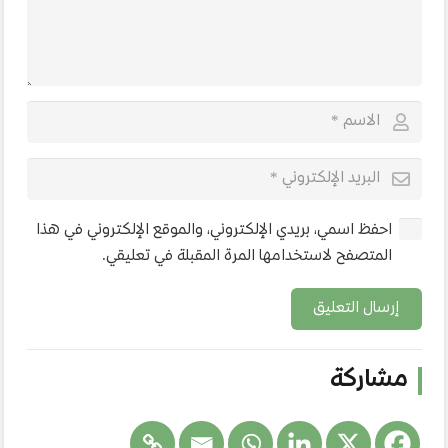
احفظ اسمي، بريدي الإلكتروني، والموقع الإلكتروني في هذا
المتصفح لاستخدامها المرة المقبلة في تعليقي.
إرسال التعليق
مشاركة