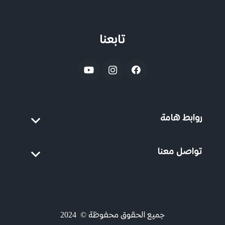
تابعنا
روابط هامة
تواصل معنا
جميع الحقوق محفوظة © 2024