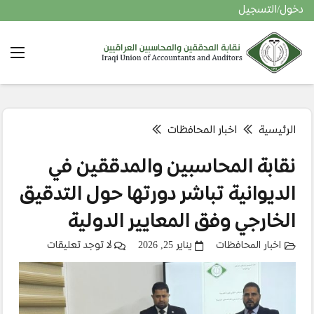
دخول/التسجيل
الرئيسية
اخبار المحافظات
نقابة المحاسبين والمدققين في
الديوانية تباشر دورتها حول التدقيق
الخارجي وفق المعايير الدولية
اخبار المحافظات
يناير 25, 2026
لا توجد تعليقات