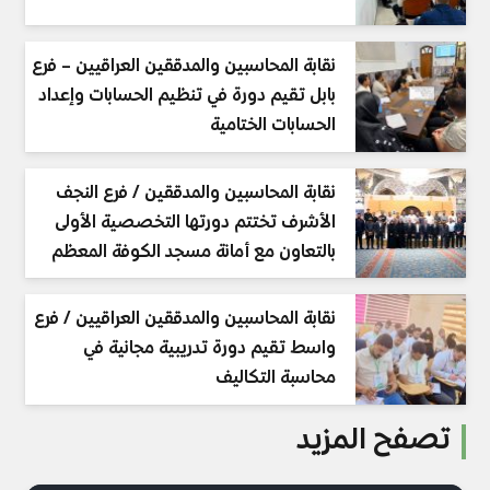
نقابة المحاسبين والمدققين العراقيين – فرع
بابل تقيم دورة في تنظيم الحسابات وإعداد
الحسابات الختامية
نقابة المحاسبين والمدققين / فرع النجف
الأشرف تختتم دورتها التخصصية الأولى
بالتعاون مع أمانة مسجد الكوفة المعظم
نقابة المحاسبين والمدققين العراقيين / فرع
واسط تقيم دورة تدريبية مجانية في
محاسبة التكاليف
تصفح المزيد