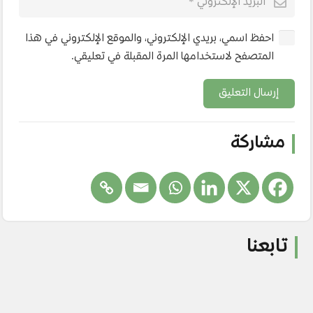
احفظ اسمي، بريدي الإلكتروني، والموقع الإلكتروني في هذا
المتصفح لاستخدامها المرة المقبلة في تعليقي.
إرسال التعليق
مشاركة
تابعنا