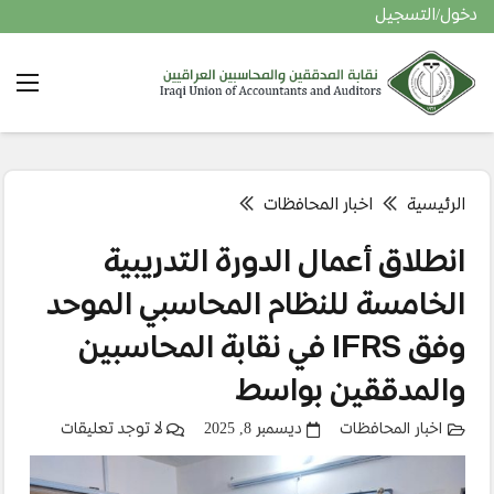
دخول/التسجيل
الرئيسية
اخبار المحافظات
انطلاق أعمال الدورة التدريبية
الخامسة للنظام المحاسبي الموحد
وفق IFRS في نقابة المحاسبين
والمدققين بواسط
اخبار المحافظات
ديسمبر 8, 2025
لا توجد تعليقات