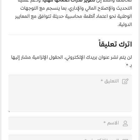
محافظة واسط إلى
تطوير قدرات أعضائها مهنياً
، ودعم عملية
التحديث والإصلاح المالي والإداري، بما ينسجم مع التوجهات
الوطنية نحو اعتماد أنظمة محاسبية حديثة تتوافق مع المعايير
الدولية.
اترك تعليقاً
لن يتم نشر عنوان بريدك الإلكتروني.
الحقول الإلزامية مشار إليها
بـ
*