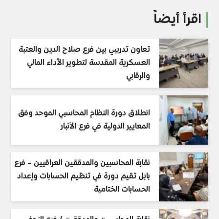
اقرأ أيضاً
تعاون تدريبي بين فرع صلاح الدين والعتبة
العسكرية المقدسة لتطوير الأداء المالي
والرقابي
انطلاق دورة النظام المحاسبي الموحد وفق
المعايير الدولية في فرع الأنبار
نقابة المحاسبين والمدققين العراقيين – فرع
بابل تقيم دورة في تنظيم الحسابات وإعداد
الحسابات الختامية