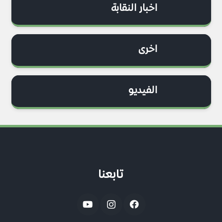
اخبار النقابة
اخرى
الفيديو
تابعنا