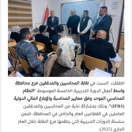
انطلقت السبت في
نقابة المحاسبين والمدققين فرع محافظة
واسط
أعمال الدورة التدريبية الخامسة الموسومة
“النظام
المحاسبي الموحد وفق معايير المحاسبة والإبلاغ المالي الدولية
(IFRS)”
، وذلك بمشاركة نخبة من المحاسبين والمدققين
العاملين في القطاعين العام والخاص في المحافظة، ضمن
سلسلة الدورات التدريبية التي ينظمها فرع النقابة خلال العام
الجاري (2025).