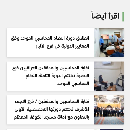
اقرأ أيضاً
انطلاق دورة النظام المحاسبي الموحد وفق
المعايير الدولية في فرع الأنبار
نقابة المحاسبين والمدققين العراقيين فرع
البصرة تختتم الدورة الثامنة للنظام
المحاسبي الموحد
نقابة المحاسبين والمدققين / فرع النجف
الأشرف تختتم دورتها التخصصية الأولى
بالتعاون مع أمانة مسجد الكوفة المعظم