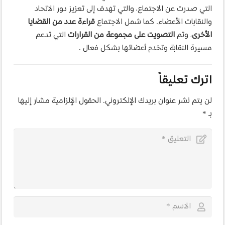
التي صدرت عن الاجتماع، والتي تهدف إلى تعزيز دور الاتحاد
والنقابات الأعضاء. كما شمل الاجتماع
قراءة عدد من القضايا
الأخرى
، وتم
التصويت على مجموعة من القرارات
التي تدعم
مسيرة النقابة وتخدم أعضائها بشكل فعال .
اترك تعليقاً
لن يتم نشر عنوان بريدك الإلكتروني.
الحقول الإلزامية مشار إليها
بـ
*