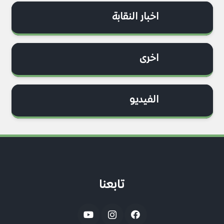
اخبار النقابة
اخرى
الفيديو
تابعنا