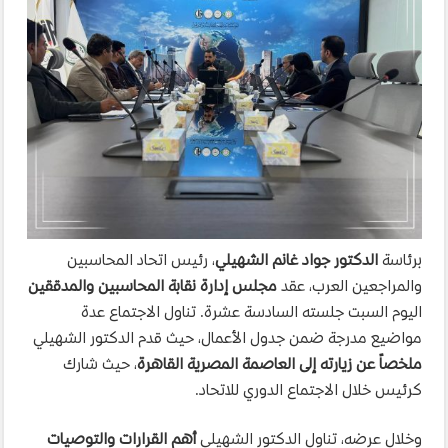
برئاسة
الدكتور جواد غانم الشهيلي
، رئيس اتحاد المحاسبين
والمراجعين العرب، عقد
مجلس إدارة نقابة المحاسبين والمدققين
اليوم السبت جلسته السادسة عشرة. تناول الاجتماع عدة
مواضيع مدرجة ضمن جدول الأعمال، حيث قدم الدكتور الشهيلي
ملخصاً عن زيارته إلى العاصمة المصرية القاهرة
، حيث شارك
كرئيس خلال الاجتماع الدوري للاتحاد.
وخلال عرضه، تناول الدكتور الشهيلي
أهم القرارات والتوصيات