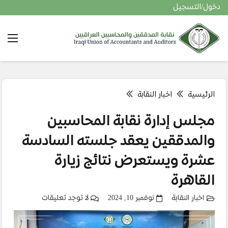
دخول/التسجيل
الرئيسية
اخبار النقابة
مجلس إدارة نقابة المحاسبين
والمدققين يعقد جلسته السادسة
عشرة ويستعرض نتائج زيارة
القاهرة
اخبار النقابة
نوفمبر 10, 2024
لا توجد تعليقات