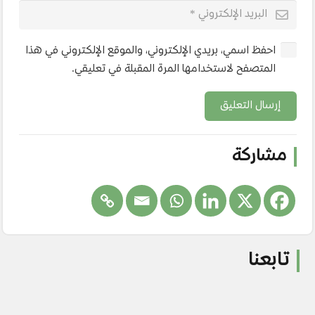
احفظ اسمي، بريدي الإلكتروني، والموقع الإلكتروني في هذا
المتصفح لاستخدامها المرة المقبلة في تعليقي.
إرسال التعليق
مشاركة
تابعنا