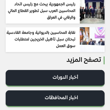
رئيس الجمهورية يبحث مع رئيس اتحاد
المحاسبين العرب سبل تطوير القطاع المالي
والرقابي في العراق
نقابة المحاسبين بالديوانية وجامعة القادسية
تبحثان سبل تأهيل الخريجين لمتطلبات
سوق العمل
تصفح المزيد
أخبار الدورات
اخبار المحافظات