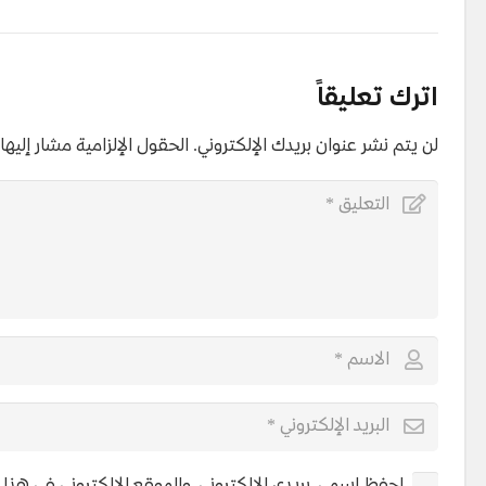
اترك تعليقاً
لن يتم نشر عنوان بريدك الإلكتروني.
الحقول الإلزامية مشار إليها 