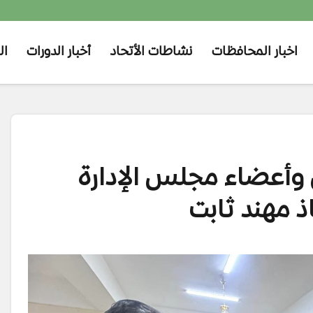
اخبار المحافظات
نشاطات الأتحاد
أخبار الدورات
ال
وأعضاء مجلس الإدارة
ذ مهند ثابت