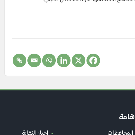
 المتصفح لاستخدامها المرة المقبلة في تعليقي.
هامة
ر المحافظات
اخبار النقابة