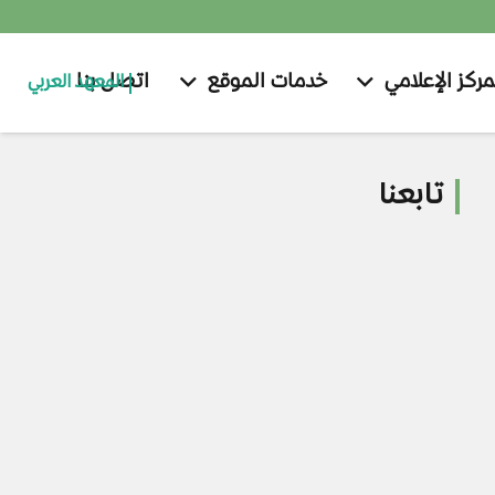
مركز الإعلامي
خدمات الموقع
اتصل بنا
المعهد العربي
تابعنا