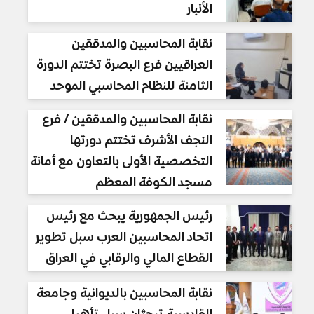
الأنبار
نقابة المحاسبين والمدققين
العراقيين فرع البصرة تختتم الدورة
الثامنة للنظام المحاسبي الموحد
نقابة المحاسبين والمدققين / فرع
النجف الأشرف تختتم دورتها
التخصصية الأولى بالتعاون مع أمانة
مسجد الكوفة المعظم
رئيس الجمهورية يبحث مع رئيس
اتحاد المحاسبين العرب سبل تطوير
القطاع المالي والرقابي في العراق
نقابة المحاسبين بالديوانية وجامعة