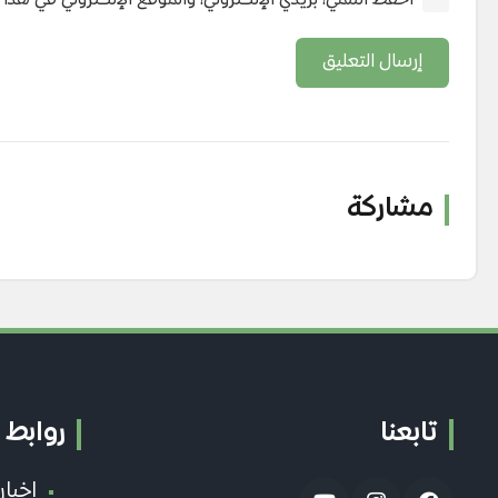
احفظ اسمي، بريدي الإلكتروني، والموقع الإلكتروني في هذا
إرسال التعليق
مشاركة
تابعنا
روابط 
اخبا