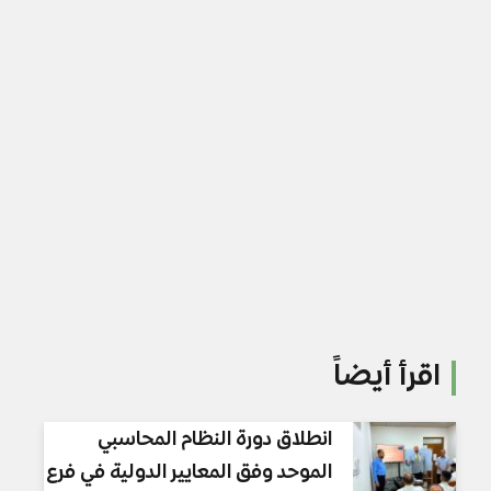
اقرأ أيضاً
انطلاق دورة النظام المحاسبي
الموحد وفق المعايير الدولية في فرع