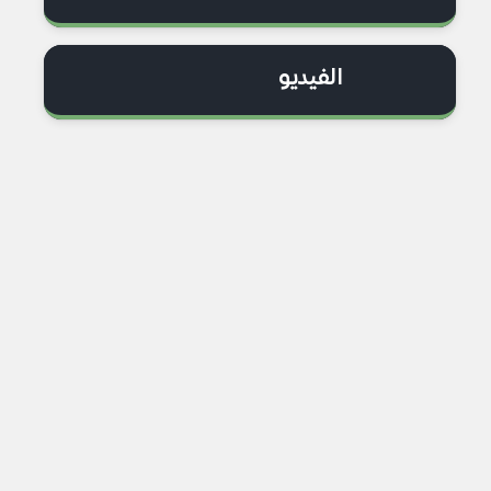
الفيديو