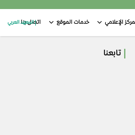
مركز الإعلامي
خدمات الموقع
اتصل بنا
المعهد العربي
تابعنا