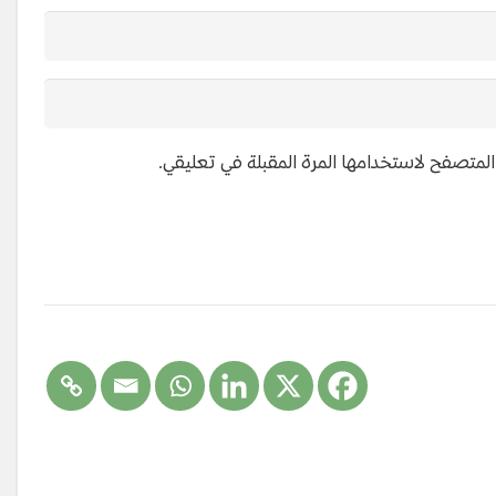
 المتصفح لاستخدامها المرة المقبلة في تعليقي.