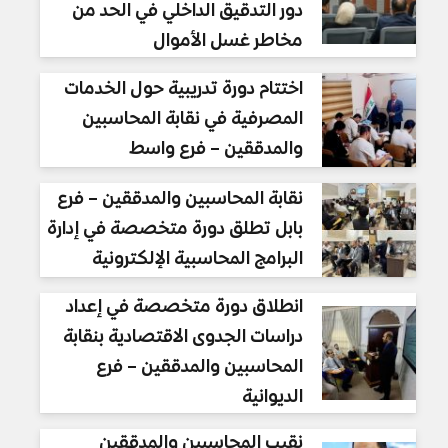
دور التدقيق الداخلي في الحد من
مخاطر غسل الأموال
اختتام دورة تدريبية حول الخدمات
المصرفية في نقابة المحاسبين
والمدققين – فرع واسط
نقابة المحاسبين والمدققين – فرع
بابل تطلق دورة متخصصة في إدارة
البرامج المحاسبية الإلكترونية
انطلاق دورة متخصصة في إعداد
دراسات الجدوى الاقتصادية بنقابة
المحاسبين والمدققين – فرع
الديوانية
نقيب المحاسبين والمدققين