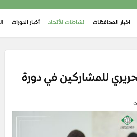
اخبار المحافظات
نشاطات الأتحاد
أخبار الدورات
ال
حريري للمشاركين في دورة
ت