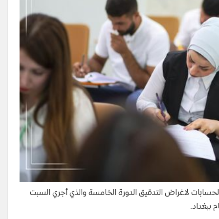
حسابات لاغراض التدقيق الدورة الخامسة والذي أجري السبت
 ببغداد.