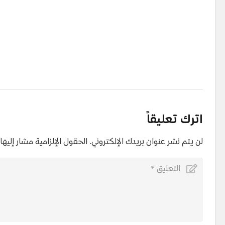
اترك تعليقاً
لن يتم نشر عنوان بريدك الإلكتروني.
الحقول الإلزامية مشار إليها 