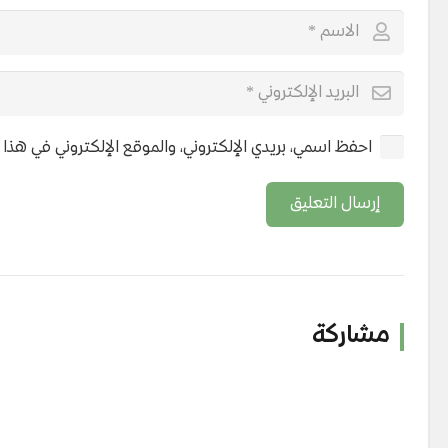
احفظ اسمي، بريدي الإلكتروني، والموقع الإلكتروني في هذا
إرسال التعليق
مشاركة