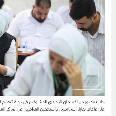
جانب مصور من الامتحان التحريري للمشاركين في دورة تنظيم ال
على قاعات نقابة المحاسبين والمدققين العراقيين في المركز العام