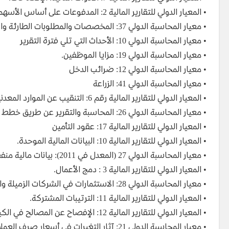
• المعيار الدولي للتقارير المالية 2: المدفوعات على أساس الأسهم.
• معيار المحاسبة الدولي 37: المخصصات والمطلوبات الطارئة والأصول المحتملة.
• معيار المحاسبة الدولي 10: الأحداث التي تلي فترة التقرير
• معيار المحاسبة الدولي 19: مزايا الموظفين.
• معيار المحاسبة الدولي 12: ضرائب الدخل
• معيار المحاسبة الدولي 41: الزراعة
• المعيار الدولي للتقارير المالية رقم 6: التنقيب عن الموارد المعدنية وتقييمها.
• معيار المحاسبة الدولي 26: المحاسبة والتقرير عن طريق خطط استحقاقات التقاعد
• المعيار الدولي للتقارير المالية 17: عقود التأمين
• المعيار الدولي للتقارير المالية 10: البيانات المالية الموحدة.
• معيار المحاسبة الدولي 27 (المعدل في 2011): بيانات مالية منفصلة.
• المعيار الدولي للتقارير المالية 3 : دمج الأعمال.
• معيار المحاسبة الدولي 28: الاستثمارات في الشركات الزميلة والمشاريع المشتركة.
• المعيار الدولي للتقارير المالية 11: الترتيبات المشتركة.
• المعيار الدولي للتقارير المالية 12: الإفصاح عن المصالح في الكيانات الأخرى.
• معيار المحاسبة الدولي 21: آثار التغيرات في أسعار صرف العملات الأجنبية.