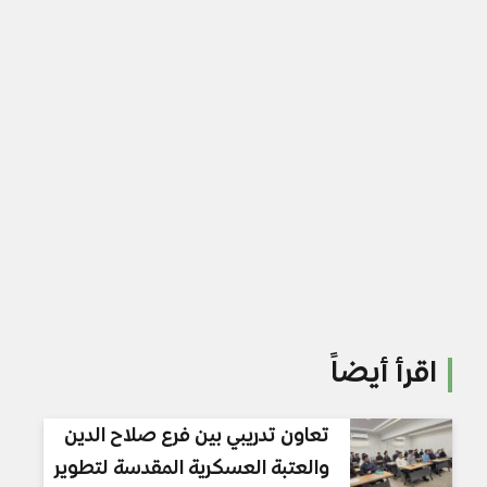
اقرأ أيضاً
تعاون تدريبي بين فرع صلاح الدين
والعتبة العسكرية المقدسة لتطوير