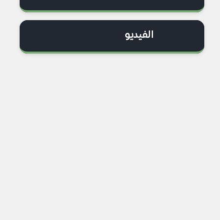
الفيديو