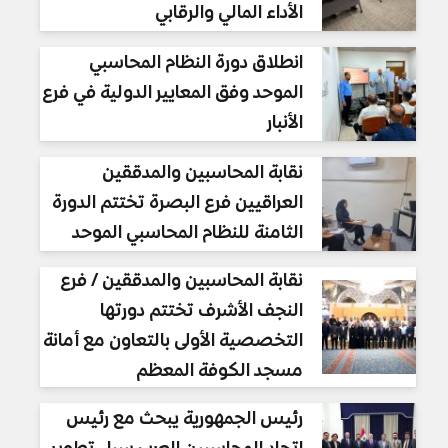
الأداء المالي والرقابي
انطلاق دورة النظام المحاسبي
الموحد وفق المعايير الدولية في فرع
الأنبار
نقابة المحاسبين والمدققين
العراقيين فرع البصرة تختتم الدورة
الثامنة للنظام المحاسبي الموحد
نقابة المحاسبين والمدققين / فرع
النجف الأشرف تختتم دورتها
التخصصية الأولى بالتعاون مع أمانة
مسجد الكوفة المعظم
رئيس الجمهورية يبحث مع رئيس