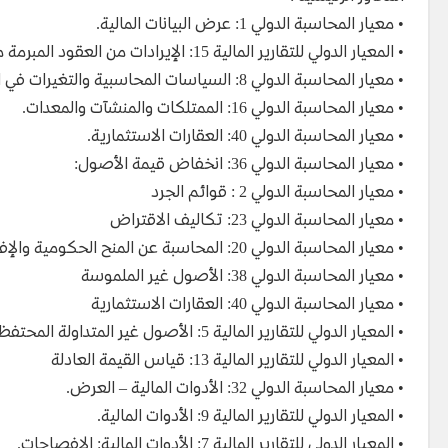
• معيار المحاسبة الدولي 1: عرض البيانات المالية.
• المعيار الدولي للتقارير المالية 15: الإيرادات من العقود المبرمة مع العملاء
• معيار المحاسبة الدولي 8: السياسات المحاسبية والتغيرات في التقديرات المحاسبية والأخطاء
• معيار المحاسبة الدولي 16: الممتلكات والمنشآت والمعدات.
• معيار المحاسبة الدولي 40: العقارات الاستثمارية.
• معيار المحاسبة الدولي 36: انخفاض قيمة الأصول:
• معيار المحاسبة الدولي 2 : قوائم الجرد
• معيار المحاسبة الدولي 23: تكاليف الاقتراض
• معيار المحاسبة الدولي 20: المحاسبة عن المنح الحكومية والإفصاح عن المساعدة الحكومية.
• معيار المحاسبة الدولي 38: الأصول غير الملموسة
• معيار المحاسبة الدولي 40: العقارات الاستثمارية
• المعيار الدولي للتقارير المالية 5: الأصول غير المتداولة المحتفظ بها للبيع والعمليات المتوقفة.
• المعيار الدولي للتقارير المالية 13: قياس القيمة العادلة
• معيار المحاسبة الدولي 32: الأدوات المالية – العرض.
• المعيار الدولي للتقارير المالية 9: الأدوات المالية.
• المعيار الدولي للتقارير المالية 7: الأدوات المالية: الإفصاحات.