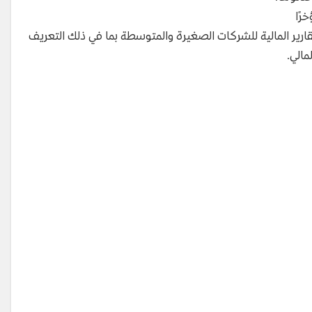
رًا
لتقارير المالية للشركات الصغيرة والمتوسطة بما في ذلك التعريف
مالي.