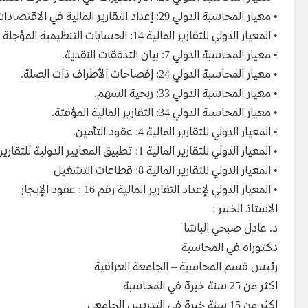
• معيار المحاسبة الدولي 29: إعداد التقارير المالية في الاقتصادات ذات التضخم المرتفع.
• المعيار الدولي للتقارير المالية 14: الحسابات التنظيمية المؤجلة
• معيار المحاسبة الدولي 7: بيان التدفقات النقدية.
• معيار المحاسبة الدولي 24: إفصاحات الأطراف ذات الصلة.
• معيار المحاسبة الدولي 33: ربحية السهم.
• معيار المحاسبة الدولي 34: التقارير المالية المؤقتة.
• المعيار الدولي للتقارير المالية 4: عقود التأمين.
• المعيار الدولي للتقارير المالية 1: تطبيق المعايير الدولية للتقارير المالية لأول مرة
• المعيار الدولي للتقارير المالية 8: قطاعات التشغيل
• المعيار الدولي لإعداد التقارير المالية رقم 16 : عقود الإيجار
الاستاذ الخبير :
د. عادل صبحي الباشا
دكتوراه في المحاسبة
رئيس قسم المحاسبة – الجامعة العراقية
اكثر من 25 سنة خبرة في المحاسبة
اكثر من 15 سنة خبرة في التدريس الجامعي