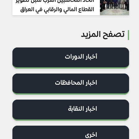
اتحاد المحاسبين العرب سبل تطوير
القطاع المالي والرقابي في العراق
تصفح المزيد
أخبار الدورات
اخبار المحافظات
اخبار النقابة
اخرى