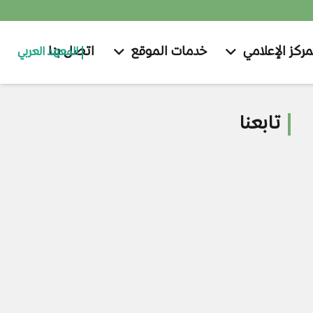
مركز الإعلامي
خدمات الموقع
اتصل بنا
المعهد العربي
تابعنا