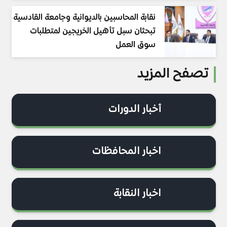
نقابة المحاسبين بالديوانية وجامعة القادسية
تبحثان سبل تأهيل الخريجين لمتطلبات
سوق العمل
تصفح المزيد
أخبار الدورات
اخبار المحافظات
اخبار النقابة