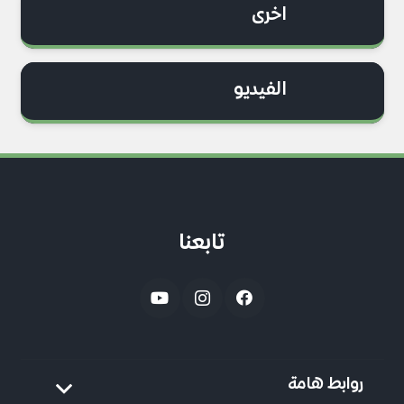
اخرى
الفيديو
تابعنا
روابط هامة