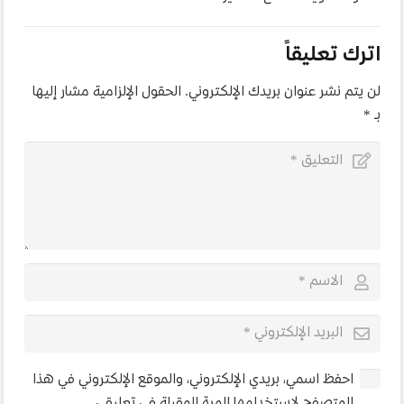
اترك تعليقاً
لن يتم نشر عنوان بريدك الإلكتروني.
الحقول الإلزامية مشار إليها
بـ
*
احفظ اسمي، بريدي الإلكتروني، والموقع الإلكتروني في هذا
المتصفح لاستخدامها المرة المقبلة في تعليقي.