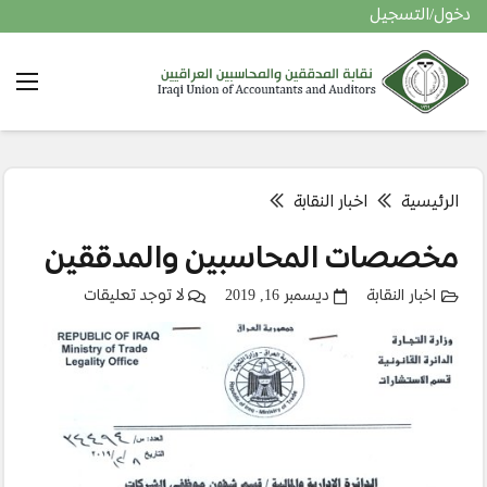
دخول/التسجيل
الرئيسية
اخبار النقابة
مخصصات المحاسبين والمدققين
اخبار النقابة
ديسمبر 16, 2019
لا توجد تعليقات