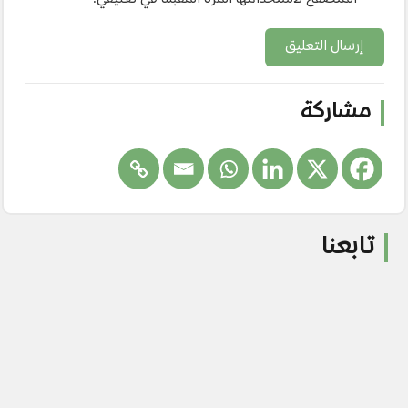
إرسال التعليق
مشاركة
تابعنا