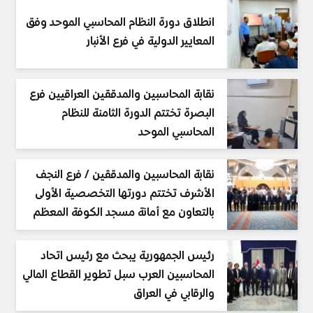
انطلاق دورة النظام المحاسبي الموحد وفق
المعايير الدولية في فرع الأنبار
نقابة المحاسبين والمدققين العراقيين فرع
البصرة تختتم الدورة الثامنة للنظام
المحاسبي الموحد
نقابة المحاسبين والمدققين / فرع النجف
الأشرف تختتم دورتها التخصصية الأولى
بالتعاون مع أمانة مسجد الكوفة المعظم
رئيس الجمهورية يبحث مع رئيس اتحاد
المحاسبين العرب سبل تطوير القطاع المالي
والرقابي في العراق