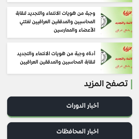
وجبة من هويات الانتماء والتجديد لنقابة
المحاسبين والمدققين العراقيين لفئتي
الأعضاء والممارسين
أدناه وجبة من هويات الانتماء والتجديد
لنقابة المحاسبين والمدققين العراقيين
تصفح المزيد
أخبار الدورات
اخبار المحافظات