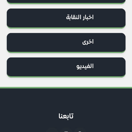
اخبار النقابة
اخرى
الفيديو
تابعنا