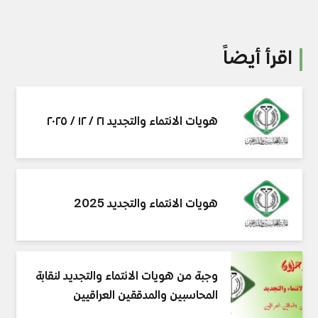
اقرأ أيضاً
هويات الانتماء والتجديد ٢١ / ١٢ / ٢٠٢٥
هويات الانتماء والتجديد 2025
وجبة من هويات الانتماء والتجديد لنقابة
المحاسبين والمدققين العراقيين