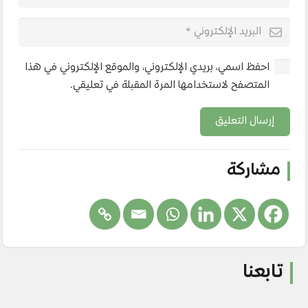
احفظ اسمي، بريدي الإلكتروني، والموقع الإلكتروني في هذا
المتصفح لاستخدامها المرة المقبلة في تعليقي.
إرسال التعليق
مشاركة
تابعنا