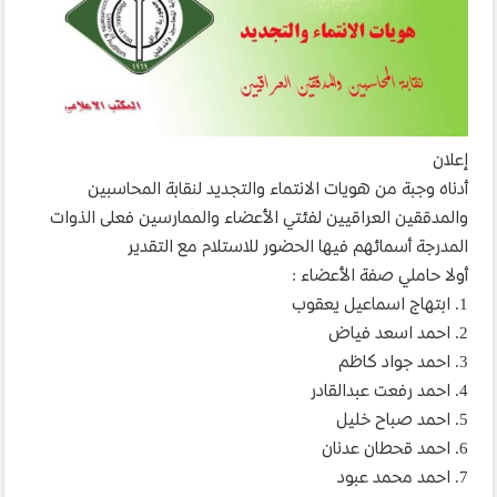
إعلان
أدناه وجبة من هويات الانتماء والتجديد لنقابة المحاسبين
والمدققين العراقيين لفئتي الأعضاء والممارسين فعلى الذوات
المدرجة أسمائهم فيها الحضور للاستلام مع التقدير
أولا حاملي صفة الأعضاء :
1. ابتهاج اسماعيل يعقوب
2. احمد اسعد فياض
3. احمد جواد كاظم
4. احمد رفعت عبدالقادر
5. احمد صباح خليل
6. احمد قحطان عدنان
7. احمد محمد عبود