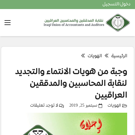
دخول/التسجيل
الرئيسية
الهويات
وجبة من هويات الانتماء والتجديد
لنقابة المحاسبين والمدققين
العراقيين
الهويات
سبتمبر 25, 2019
لا توجد تعليقات