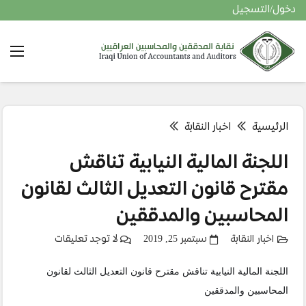
دخول/التسجيل
الرئيسية
اخبار النقابة
اللجنة المالية النيابية تناقش
مقترح قانون التعديل الثالث لقانون
المحاسبين والمدققين
اخبار النقابة
سبتمبر 25, 2019
لا توجد تعليقات
اللجنة المالية النيابية تناقش مقترح قانون التعديل الثالث لقانون
المحاسبين والمدققين