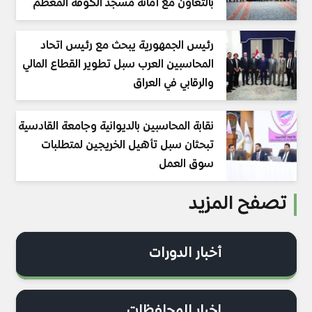
بالتعاون مع أمانة مسجد الكوفة المعظم
رئيس الجمهورية يبحث مع رئيس اتحاد
المحاسبين العرب سبل تطوير القطاع المالي
والرقابي في العراق
نقابة المحاسبين بالديوانية وجامعة القادسية
تبحثان سبل تأهيل الخريجين لمتطلبات
سوق العمل
تصفح المزيد
أخبار الدورات
اخبار المحافظات