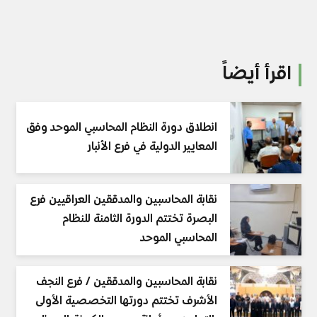
اقرأ أيضاً
انطلاق دورة النظام المحاسبي الموحد وفق
المعايير الدولية في فرع الأنبار
نقابة المحاسبين والمدققين العراقيين فرع
البصرة تختتم الدورة الثامنة للنظام
المحاسبي الموحد
نقابة المحاسبين والمدققين / فرع النجف
الأشرف تختتم دورتها التخصصية الأولى