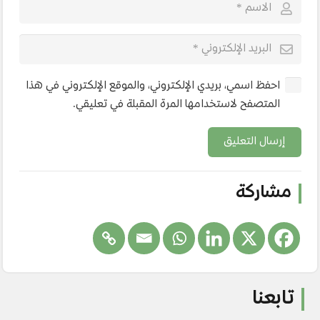
احفظ اسمي، بريدي الإلكتروني، والموقع الإلكتروني في هذا
المتصفح لاستخدامها المرة المقبلة في تعليقي.
إرسال التعليق
مشاركة
تابعنا