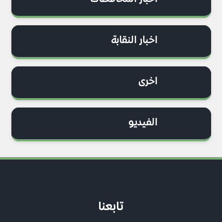
اخبار النقابة
اخرى
الفيديو
تابعنا