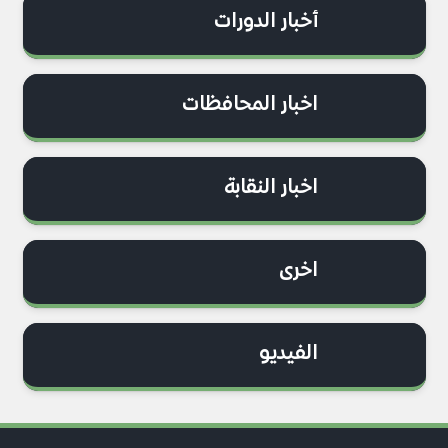
أخبار الدورات
اخبار المحافظات
اخبار النقابة
اخرى
الفيديو