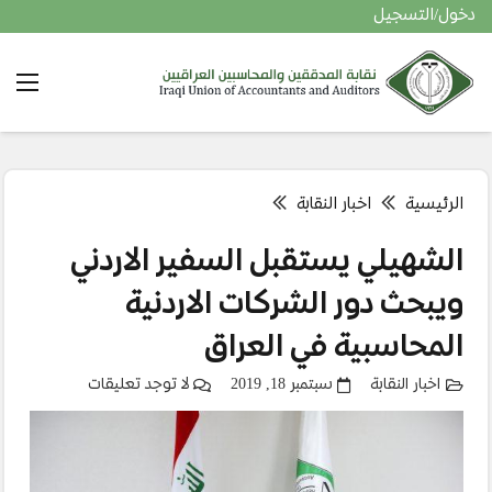
دخول/التسجيل
الرئيسية
اخبار النقابة
الشهيلي يستقبل السفير الاردني
ويبحث دور الشركات الاردنية
المحاسبية في العراق
اخبار النقابة
سبتمبر 18, 2019
لا توجد تعليقات