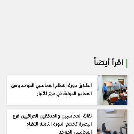
اقرأ أيضاً
انطلاق دورة النظام المحاسبي الموحد وفق
المعايير الدولية في فرع الأنبار
نقابة المحاسبين والمدققين العراقيين فرع
البصرة تختتم الدورة الثامنة للنظام
المحاسبي الموحد