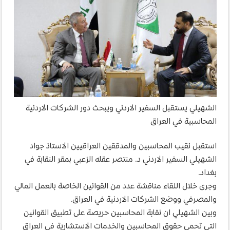
الشهيلي يستقبل السفير الاردني ويبحث دور الشركات الاردنية
المحاسبية في العراق
استقبل نقيب المحاسبين والمدققين العراقيين الاستاذ جواد
الشهيلي السفير الاردني د. منتصر عقله الزعبي بمقر النقابة في
بغداد.
وجرى خلال اللقاء مناقشة عدد من القوانين الخاصة بالعمل المالي
والمصرفي ووضع الشركات الاردنية في العراق.
وبين الشهيلي ان نقابة المحاسبين حريصة على تطبيق القوانين
التي تحمي حقوق المحاسبين والخدمات الاستشارية في العراق