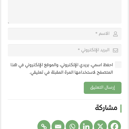
احفظ اسمي، بريدي الإلكتروني، والموقع الإلكتروني في هذا
المتصفح لاستخدامها المرة المقبلة في تعليقي.
إرسال التعليق
مشاركة