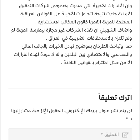
وان الانذارات الاخيرة التي صدرت بخصوص شركات التدقيق
الاردنية جاء
ت نتيجة لتجاوزات الاخيرة على القوانين العراقية
المنظمة للمهنة اهمها قانون المكاتب الاستشارية .
واضاف الشهيلي ان هذه الشركات غير مجازة ببمارسة المهنة لم
ولم تلتزم بالاستحقاقات الضريبية في العراق .
هذا وتباحث الطرفان بموضوع تبادل الخبرات بالجانب المالي
والمحاسبي والاقتصادي بين البلدين وانه لا عودة لهذه القرارات
الا من خلال الالتزام بالقوانين النافذة .
اترك تعليقاً
لن يتم نشر عنوان بريدك الإلكتروني.
الحقول الإلزامية مشار إليها
بـ
*