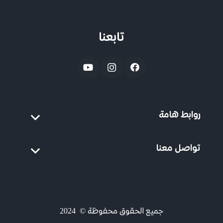
تابعنا
روابط هامة
تواصل معنا
جميع الحقوق محفوظة © 2024