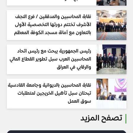
نقابة المحاسبين والمدققين / فرع النجف
الأشرف تختتم دورتها التخصصية الأولى
بالتعاون مع أمانة مسجد الكوفة المعظم
رئيس الجمهورية يبحث مع رئيس اتحاد
المحاسبين العرب سبل تطوير القطاع المالي
والرقابي في العراق
نقابة المحاسبين بالديوانية وجامعة القادسية
تبحثان سبل تأهيل الخريجين لمتطلبات
سوق العمل
تصفح المزيد