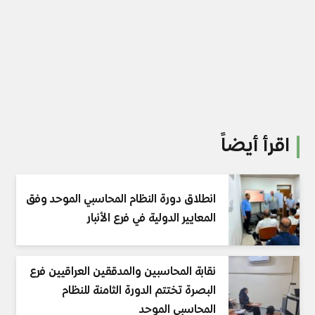
اقرأ أيضاً
انطلاق دورة النظام المحاسبي الموحد وفق
المعايير الدولية في فرع الأنبار
نقابة المحاسبين والمدققين العراقيين فرع
البصرة تختتم الدورة الثامنة للنظام
المحاسبي الموحد