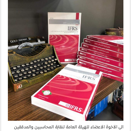
الى الاخوة الاعضاء للهيئة العامة لنقابة المحاسبين والمدققين