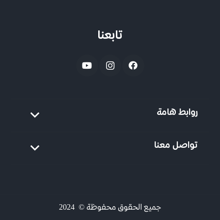
تابعنا
روابط هامة
تواصل معنا
جميع الحقوق محفوظة © 2024