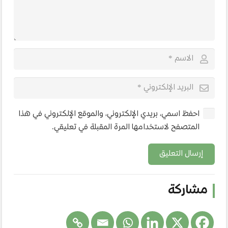
احفظ اسمي، بريدي الإلكتروني، والموقع الإلكتروني في هذا
المتصفح لاستخدامها المرة المقبلة في تعليقي.
إرسال التعليق
مشاركة