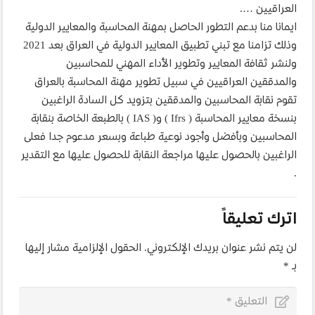
العراقيين ….
ايمانا منا بدعم التطور الحاصل بمهنة المحاسبة والمعايير الدولية
وذلك تزامنا مع تبني تطبيق المعايير الدولية في العراق بعد 2021
ولنشر ثقافة المعايير وتطوير الأداء المهني للمحاسبين
والمدققين العراقيين في سبيل تطوير مهنة المحاسبة بالعراق
تقوم نقابة المحاسبين والمدققين بتزويد كل السادة الراغبين
بنسخة معايير المحاسبة ( Ifrs ) و( IAS ) بالطبعة الخاصة بنقابة
المحاسبين وبأفضل وأجود نوعية طباعة وبسعر مدعوم جدا فعلى
الراغبين بالحصول عليها مراجعة النقابة للحصول عليها مع التقدير
.
اترك تعليقاً
لن يتم نشر عنوان بريدك الإلكتروني.
الحقول الإلزامية مشار إليها
بـ
*