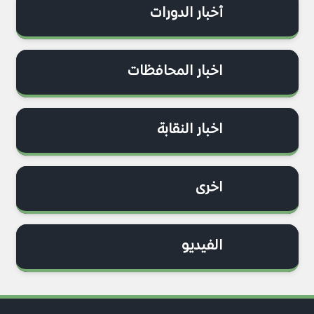
أخبار الدورات
اخبار المحافظات
اخبار النقابة
اخرى
الفيديو