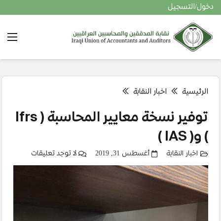
دخول/التسجيل
الرئيسية
اخبار النقابة
توفير نسخة معايير المحاسبة ( Ifrs
) و( IAS )
اخبار النقابة
أغسطس 31, 2019
لا توجد تعليقات