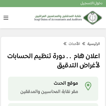
دخول/التسجيل
الرئيسية
الأحداث
اعلان هام .. دورة تنظيم الحسابات
لأغراض التدقيق
موقع الحدث
مقر نقابة المحاسبين والمدققين