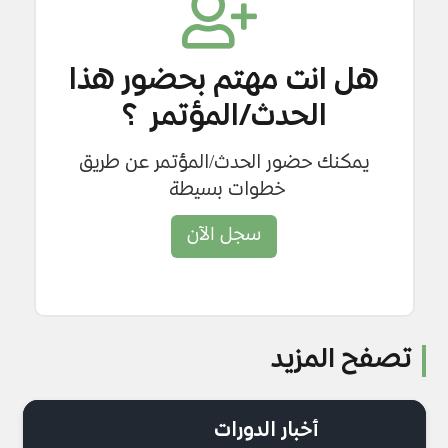
هل انت مهتم بحضور هذا
الحدث/المؤتمر ؟
يمكنك حضور الحدث/المؤتمر عن طريق
خطوات بسيطة
سجل الآن
تصفح المزيد
أخبار الدورات