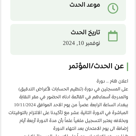
موعد الحدث
تاريخ الحدث
نوفمبر 10, 2024
عن الحدث/المؤتمر
اعلان هام .. دورة
على المسجلين في دورة (تنظيم الحسابات لأغراض التدقيق)
والمدرجة أسماءهم في القائمة ادناه الحضور في مقر النقابة
ببغداد الساعة الرابعة عصراً من يوم الاحد الموافق 10/11/2024
المباشرة في الدورة الثانية عشر مع تأكيدنا على الالتزام بالتوقيتات
وبخلافه يعتبر التسجيل ملغياً علماً بأن مدة الدورة أربعة أيام
إضافة الى يوم الامتحان بعد انتهاء الدورة