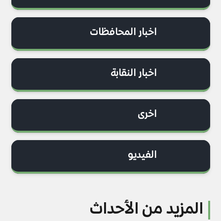
اخبار المحافظات
اخبار النقابة
اخرى
الفيديو
المزيد من الأحداث