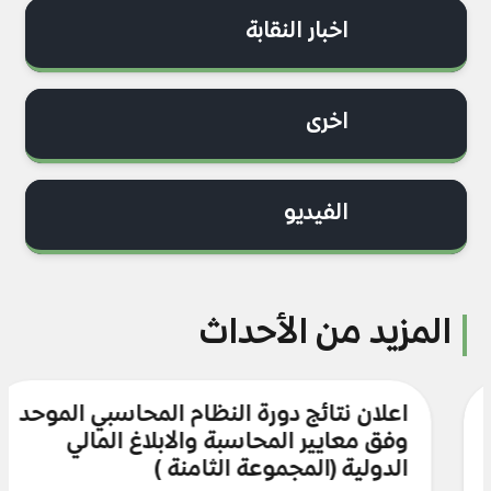
اخبار النقابة
اخرى
الفيديو
المزيد من الأحداث
اعلان نتائج دورة النظام المحاسبي الموحد
وفق معايير المحاسبة والابلاغ المالي
الدولية (المجموعة الثامنة)