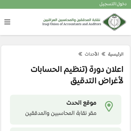
دخول/التسجيل
الرئيسية
الأحداث
اعلان دورة (تنظيم الحسابات
لأغراض التدقيق
موقع الحدث
مقر نقابة المحاسبين والمدققين