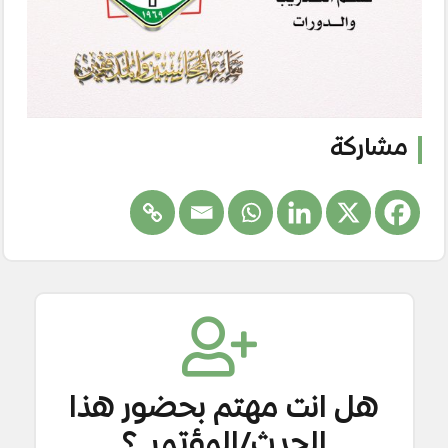
مشاركة
هل انت مهتم بحضور هذا
الحدث/المؤتمر ؟