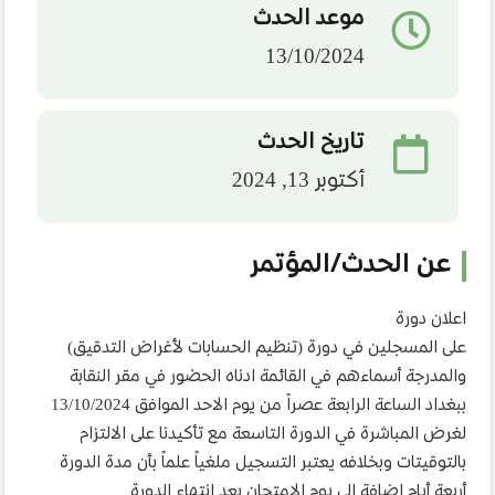
موعد الحدث
13/10/2024
تاريخ الحدث
أكتوبر 13, 2024
عن الحدث/المؤتمر
اعلان دورة
على المسجلين في دورة (تنظيم الحسابات لأغراض التدقيق)
والمدرجة أسماءهم في القائمة ادناه الحضور في مقر النقابة
ببغداد الساعة الرابعة عصراً من يوم الاحد الموافق 13/10/2024
لغرض المباشرة في الدورة التاسعة مع تأكيدنا على الالتزام
بالتوقيتات وبخلافه يعتبر التسجيل ملغياً علماً بأن مدة الدورة
أربعة أيام إضافة الى يوم الامتحان بعد انتهاء الدورة