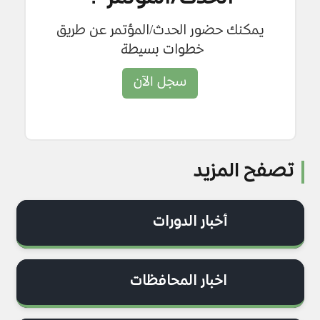
يمكنك حضور الحدث/المؤتمر عن طريق
خطوات بسيطة
سجل الآن
تصفح المزيد
أخبار الدورات
اخبار المحافظات