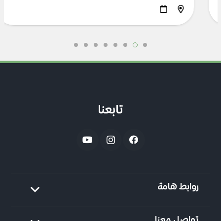
تابعنا
روابط هامة
تواصل معنا